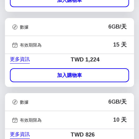
加入購物車
6GB/天
數據
15 天
有效期限為
更多資訊
TWD 1,224
加入購物車
6GB/天
數據
10 天
有效期限為
更多資訊
TWD 826