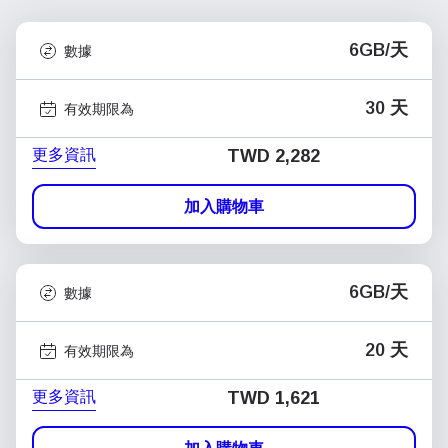
6GB/天
數據
30 天
有效期限為
更多資訊
TWD 2,282
加入購物車
6GB/天
數據
20 天
有效期限為
更多資訊
TWD 1,621