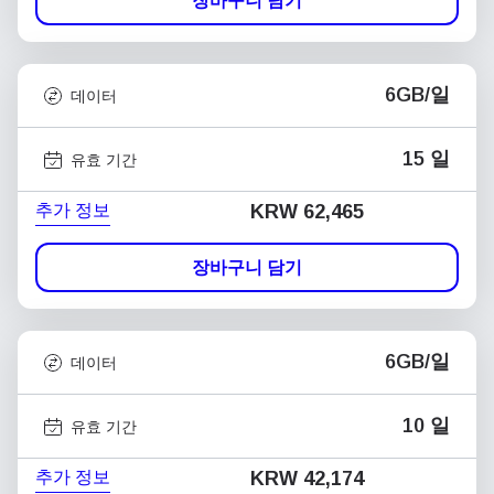
장바구니 담기
6GB/일
데이터
15 일
유효 기간
추가 정보
KRW 62,465
장바구니 담기
6GB/일
데이터
10 일
유효 기간
추가 정보
KRW 42,174