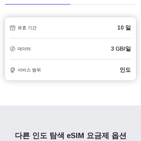
10 일
유효 기간
3 GB/일
데이터
인도
서비스 범위
다른 인도 탐색
eSIM 요금제 옵션