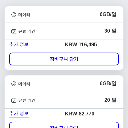
6GB/일
데이터
30 일
유효 기간
추가 정보
KRW 116,495
장바구니 담기
6GB/일
데이터
20 일
유효 기간
추가 정보
KRW 82,770