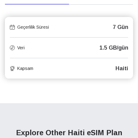
7 Gün
Geçerlilik Süresi
1.5 GB/gün
Veri
Haiti
Kapsam
Explore Other Haiti
eSIM Plan