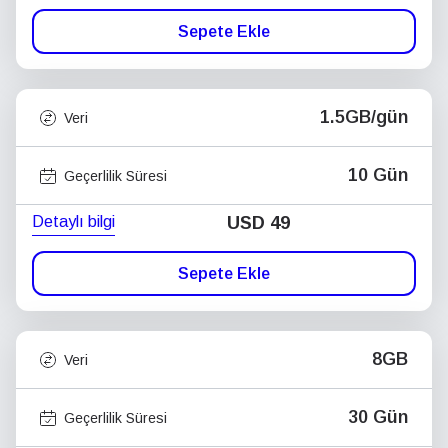
Sepete Ekle
1.5GB/gün
Veri
10 Gün
Geçerlilik Süresi
Detaylı bilgi
USD
49
Sepete Ekle
8GB
Veri
30 Gün
Geçerlilik Süresi