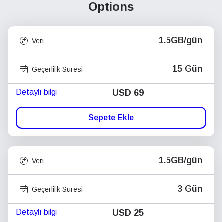
Options
1.5GB/gün
Veri
15 Gün
Geçerlilik Süresi
Detaylı bilgi
USD
69
Sepete Ekle
1.5GB/gün
Veri
3 Gün
Geçerlilik Süresi
Detaylı bilgi
USD
25