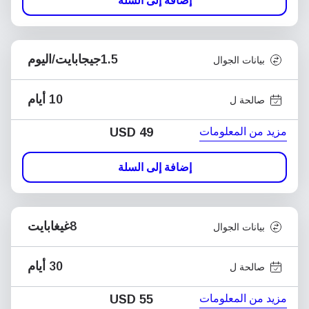
إضافة إلى السلة
1.5جيجابايت/اليوم
بيانات الجوال
10 أيام
صالحة ل
مزيد من المعلومات
USD
49
إضافة إلى السلة
8غيغابايت
بيانات الجوال
30 أيام
صالحة ل
مزيد من المعلومات
USD
55