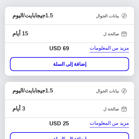
1.5جيجابايت/اليوم
بيانات الجوال
15 أيام
صالحة ل
مزيد من المعلومات
USD
69
إضافة إلى السلة
1.5جيجابايت/اليوم
بيانات الجوال
3 أيام
صالحة ل
مزيد من المعلومات
USD
25