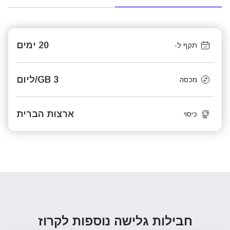
20 ימים
תקף ל-
3 GB/ליום
מכסה
ארצות הברית
כיסוי
חבילות גלישה נוספות
לקרוז