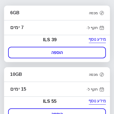
6GB
מכסה
7 ימים
תקף ל-
מידע נוסף
ILS 39
הוספה
10GB
מכסה
15 ימים
תקף ל-
מידע נוסף
ILS 55