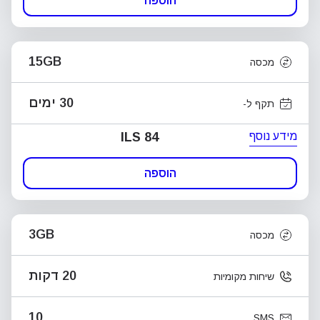
הוספה
15GB
מכסה
30 ימים
תקף ל-
מידע נוסף
ILS 84
הוספה
3GB
מכסה
20 דקות
שיחות מקומיות
10
SMS