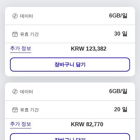
6GB/일
데이터
30 일
유효 기간
추가 정보
KRW 123,382
장바구니 담기
6GB/일
데이터
20 일
유효 기간
추가 정보
KRW 82,770