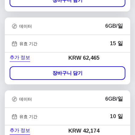
장바구니 담기
6GB/일
데이터
15 일
유효 기간
추가 정보
KRW 62,465
장바구니 담기
6GB/일
데이터
10 일
유효 기간
추가 정보
KRW 42,174