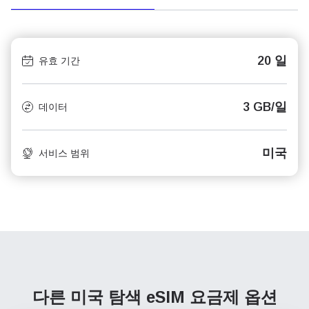
20 일
유효 기간
3 GB/일
데이터
미국
서비스 범위
다른 미국 탐색
eSIM 요금제 옵션