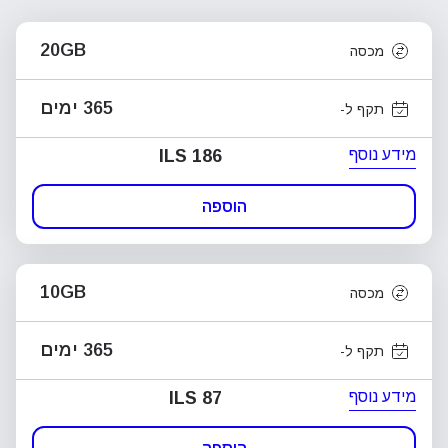
20GB
מכסה
365 ימים
תקף ל-
מידע נוסף
ILS 186
הוספה
10GB
מכסה
365 ימים
תקף ל-
מידע נוסף
ILS 87