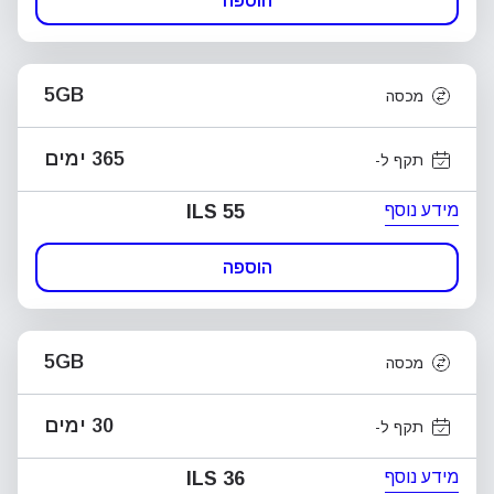
הוספה
5GB
מכסה
365 ימים
תקף ל-
מידע נוסף
ILS 55
הוספה
5GB
מכסה
30 ימים
תקף ל-
מידע נוסף
ILS 36