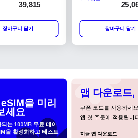
39,815
25,0
장바구니 담기
장바구니 담기
앱 다운로드, 
eSIM을 미리
쿠폰 코드를 사용하세
보세요
앱 첫 주문에 적용됩니다
공되는 100MB 무료 데이
SIM을 활성화하고 테스트
지금 앱 다운로드:
로그인 또는 회원가입