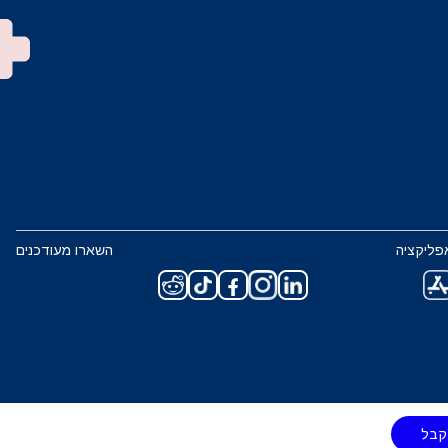
פליקציה
השארו מעודכנים
קבל