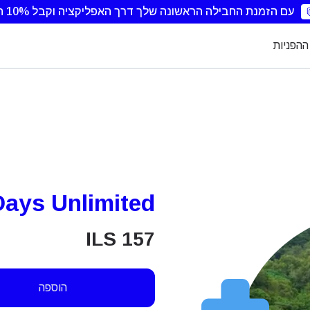
עם הזמנת החבילה הראשונה שלך דרך האפליקציה וקבל 10% הנחה.
ההפניות
Days Unlimited
ILS
157
הוספה