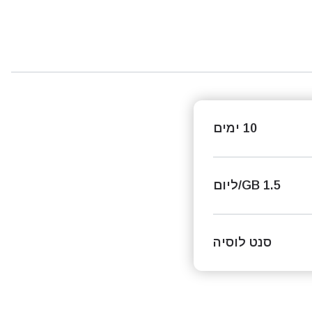
10 ימים
1.5 GB/ליום
סנט לוסיה