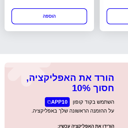
הוספה
הורד את האפליקציה,
חסוך 10%
השתמש בקוד קופון
APP10
על ההזמנה הראשונה שלך באפליקציה.
הורידו את האפליקציה עכשיו: