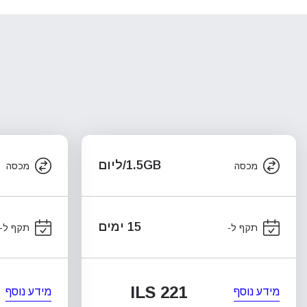
1.5GB/ליום
מכסה
מכסה
15 ימים
תקף ל-
תקף ל-
ILS 221
מידע נוסף
מידע נוסף