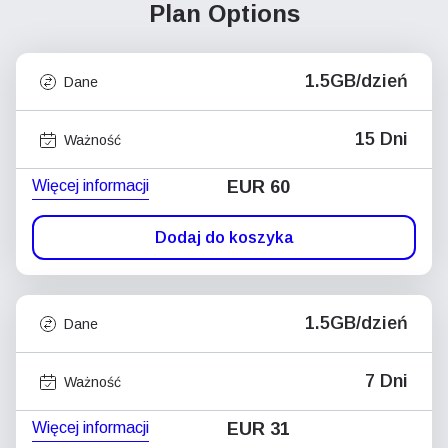
Plan Options
1.5GB/dzień
Dane
15 Dni
Ważność
Więcej informacji
EUR 60
Dodaj do koszyka
1.5GB/dzień
Dane
7 Dni
Ważność
Więcej informacji
EUR 31