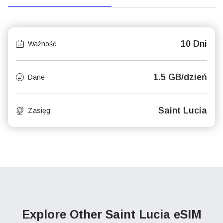
10 Dni
Ważność
1.5 GB/dzień
Dane
Saint Lucia
Zasięg
Explore Other Saint Lucia
eSIM