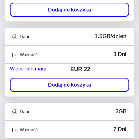
Dodaj do koszyka
1.5GB/dzień
Dane
3 Dni
Ważność
Więcej informacji
EUR 22
Dodaj do koszyka
3GB
Dane
7 Dni
Ważność