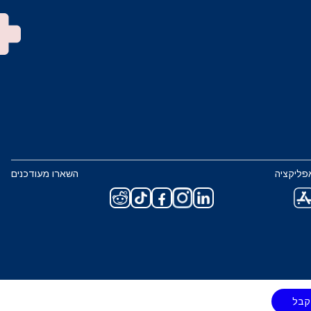
פליקציה
השארו מעודכנים
קבל