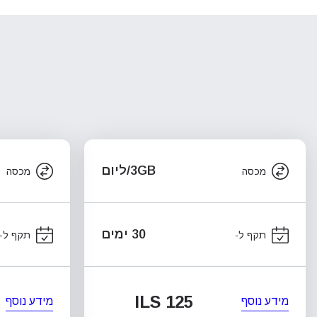
3GB/ליום
מכסה
מכסה
30 ימים
תקף ל-
תקף ל-
ILS 125
מידע נוסף
מידע נוסף