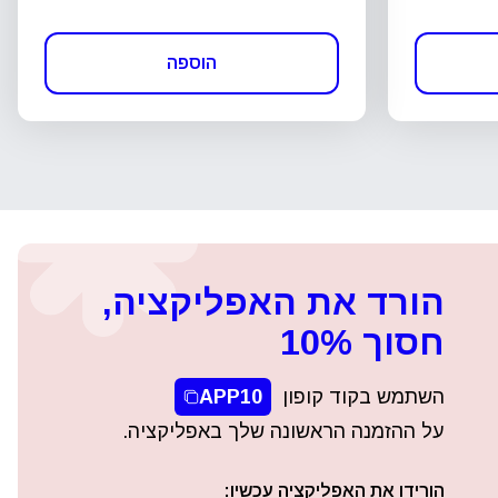
הוספה
הורד את האפליקציה,
חסוך 10%
השתמש בקוד קופון
APP10
על ההזמנה הראשונה שלך באפליקציה.
הורידו את האפליקציה עכשיו: