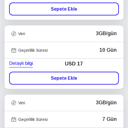
Sepete Ekle
3GB/gün
Veri
10 Gün
Geçerlilik Süresi
Detaylı bilgi
USD
17
Sepete Ekle
3GB/gün
Veri
7 Gün
Geçerlilik Süresi