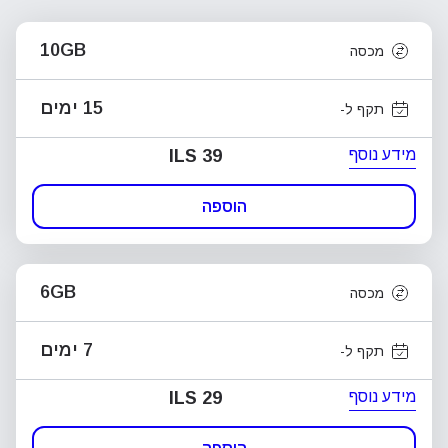
10GB
מכסה
15 ימים
תקף ל-
מידע נוסף
ILS 39
הוספה
6GB
מכסה
7 ימים
תקף ל-
מידע נוסף
ILS 29