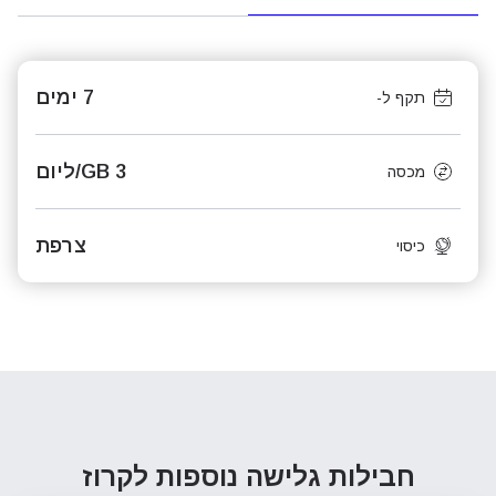
7 ימים
תקף ל-
3 GB/ליום
מכסה
צרפת
כיסוי
חבילות גלישה נוספות
לקרוז