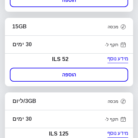
הוספה
15GB
מכסה
30 ימים
תקף ל-
מידע נוסף
ILS 52
הוספה
3GB/ליום
מכסה
30 ימים
תקף ל-
מידע נוסף
ILS 125