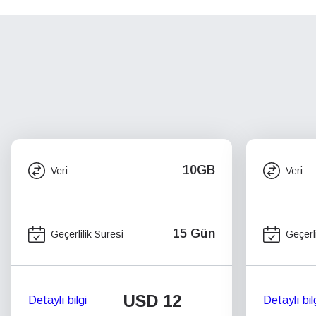
10GB
Veri
Veri
15 Gün
Geçerlilik Süresi
Geçerli
USD
12
Detaylı bilgi
Detaylı bil