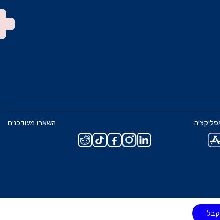
פליקציה
השארו מעודכנים
קבל