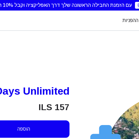
עם הזמנת החבילה הראשונה שלך דרך האפליקציה וקבל 10% הנחה.
ההפניות
Days Unlimited
ILS
157
הוספה