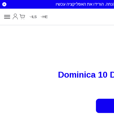
הורידו את האפליקציה עכשיו
Cart
החשבון שלי
ILS
HE
Dominica 10 