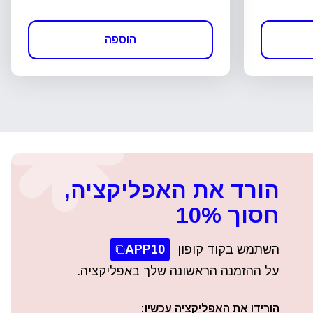
הוספה
הורד את האפליקציה,
חסוך 10%
השתמש בקוד קופון
APP10
על ההזמנה הראשונה שלך באפליקציה.
הורידו את האפליקציה עכשיו: