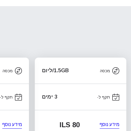
1.5GB/ליום
מכסה
מכסה
3 ימים
תקף ל-
תקף ל-
ILS 80
מידע נוסף
מידע נוסף