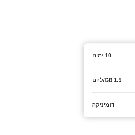
10 ימים
1.5 GB/ליום
דומיניקה