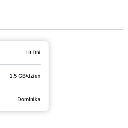
10 Dni
1.5 GB/dzień
Dominika