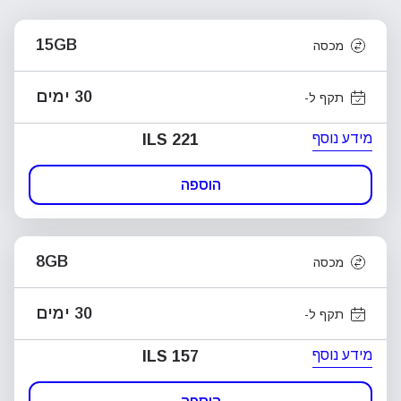
15GB
מכסה
30 ימים
תקף ל-
מידע נוסף
ILS 221
הוספה
8GB
מכסה
30 ימים
תקף ל-
מידע נוסף
ILS 157