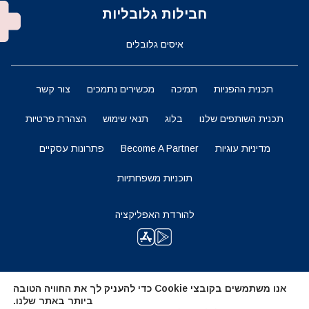
חבילות גלובליות
איסים גלובלים
תכנית ההפניות
תמיכה
מכשירים נתמכים
צור קשר
תכנית השותפים שלנו
בלוג
תנאי שימוש
הצהרת פרטיות
מדיניות עוגיות
Become A Partner
פתרונות עסקיים
תוכניות משפחתיות
להורדת האפליקציה
השארו מעודכנים
אנו משתמשים בקובצי Cookie כדי להעניק לך את החוויה הטובה
ביותר באתר שלנו.