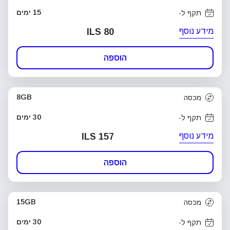
15 ימים
תקף ל-
מידע נוסף
ILS 80
הוספה
8GB
מכסה
30 ימים
תקף ל-
מידע נוסף
ILS 157
הוספה
15GB
מכסה
30 ימים
תקף ל-