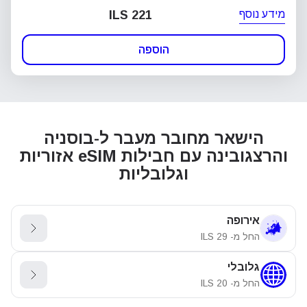
מידע נוסף
ILS 221
הוספה
הישאר מחובר מעבר ל-בוסניה
והרצגובינה עם חבילות eSIM אזוריות
וגלובליות
אירופה
החל מ-
29
ILS
גלובלי
החל מ-
20
ILS