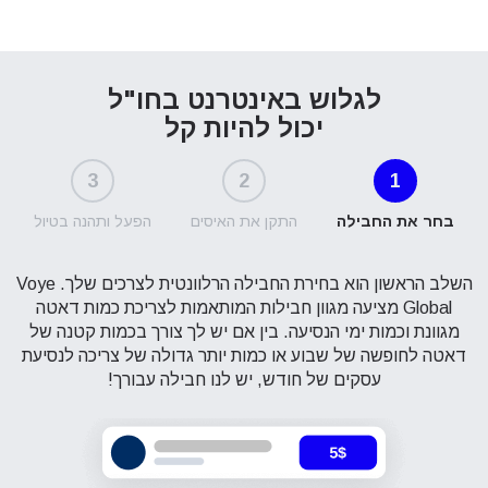
לגלוש באינטרנט בחו"ל
יכול להיות קל
3
2
1
בחר את החבילה
התקן את האיסים
הפעל ותהנה בטיול
השלב הראשון הוא בחירת החבילה הרלוונטית לצרכים שלך. Voye
Global מציעה מגוון חבילות המותאמות לצריכת כמות דאטה
מגוונת וכמות ימי הנסיעה. בין אם יש לך צורך בכמות קטנה של
דאטה לחופשה של שבוע או כמות יותר גדולה של צריכה לנסיעת
עסקים של חודש, יש לנו חבילה עבורך!