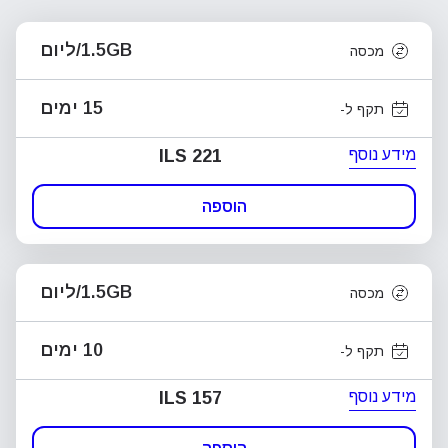
1.5GB/ליום
מכסה
15 ימים
תקף ל-
מידע נוסף
ILS 221
הוספה
1.5GB/ליום
מכסה
10 ימים
תקף ל-
מידע נוסף
ILS 157