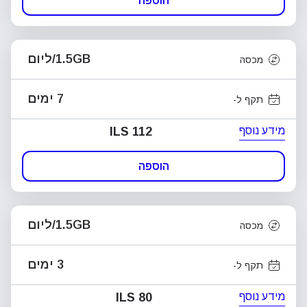
הוספה
1.5GB/ליום
מכסה
7 ימים
תקף ל-
מידע נוסף
ILS 112
הוספה
1.5GB/ליום
מכסה
3 ימים
תקף ל-
מידע נוסף
ILS 80