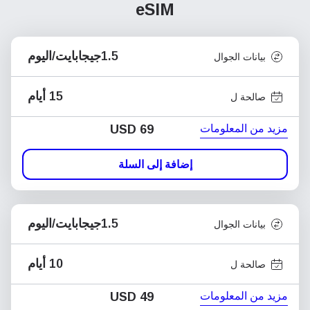
eSIM
1.5جيجابايت/اليوم
بيانات الجوال
15 أيام
صالحة ل
مزيد من المعلومات
USD
69
إضافة إلى السلة
1.5جيجابايت/اليوم
بيانات الجوال
10 أيام
صالحة ل
مزيد من المعلومات
USD
49