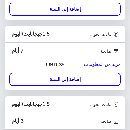
إضافة إلى السلة
1.5جيجابايت/اليوم
بيانات الجوال
7 أيام
صالحة ل
مزيد من المعلومات
USD
35
إضافة إلى السلة
1.5جيجابايت/اليوم
بيانات الجوال
3 أيام
صالحة ل