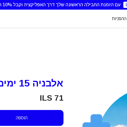
עם הזמנת החבילה הראשונה שלך דרך האפליקציה וקבל 10% הנחה.
ההפניות
אלבניה 15 ימים 5GB
ILS
71
הוספה