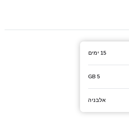
15 ימים
5 GB
אלבניה