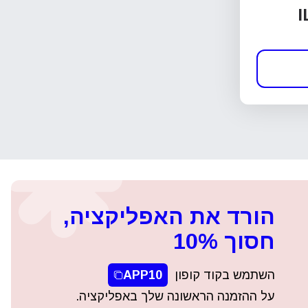
I
הורד את האפליקציה,
חסוך 10%
השתמש בקוד קופון
APP10
על ההזמנה הראשונה שלך באפליקציה.