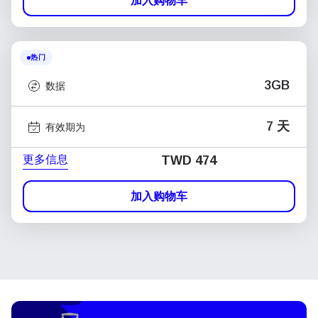
加入购物车
热门
3GB
数据
7 天
有效期为
更多信息
TWD 474
加入购物车