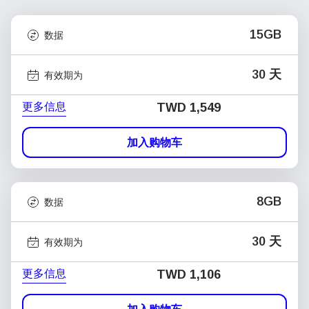
15GB
数据
30 天
有效期为
更多信息
TWD 1,549
加入购物车
8GB
数据
30 天
有效期为
更多信息
TWD 1,106