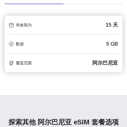
15 天
有效期为
5 GB
数据
阿尔巴尼亚
覆盖范围
探索其他 阿尔巴尼亚
eSIM 套餐选项