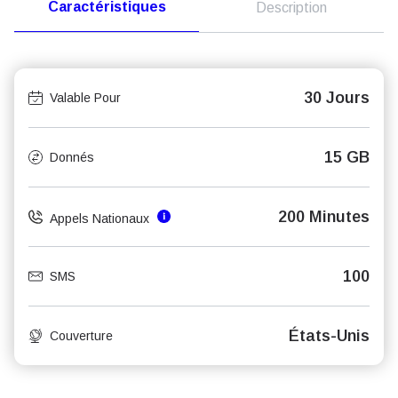
Caractéristiques
Description
30 Jours
Valable Pour
15 GB
Donnés
200 Minutes
Appels Nationaux
100
SMS
États-Unis
Couverture