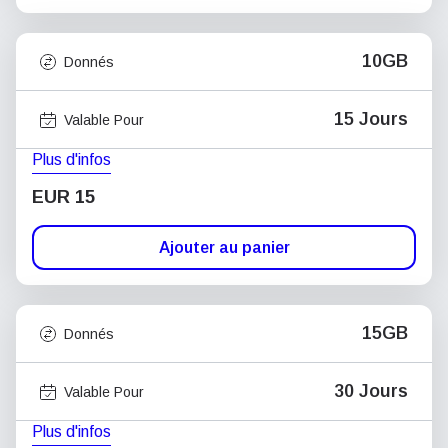
10GB
Donnés
15 Jours
Valable Pour
Plus d'infos
EUR 15
Ajouter au panier
15GB
Donnés
30 Jours
Valable Pour
Plus d'infos