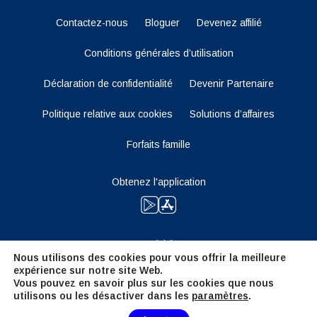
Contactez-nous
Bloguer
Devenez affilié
Conditions générales d’utilisation
Déclaration de confidentialité
Devenir Partenaire
Politique relative aux cookies
Solutions d’affaires
Forfaits famille
Obtenez l'application
Restez à l'écoute
Nous utilisons des cookies pour vous offrir la meilleure
expérience sur notre site Web.
Vous pouvez en savoir plus sur les cookies que nous
utilisons ou les désactiver dans les
paramètres
.
Need Help?