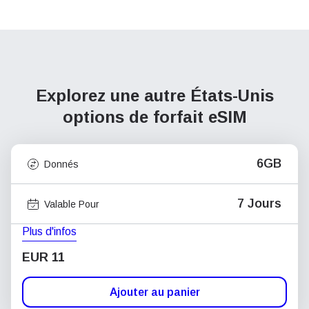
Explorez une autre États-Unis
options de forfait eSIM
6GB
Donnés
7 Jours
Valable Pour
Plus d'infos
EUR 11
Ajouter au panier