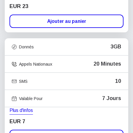
EUR 23
Ajouter au panier
3GB
Donnés
20 Minutes
Appels Nationaux
10
SMS
7 Jours
Valable Pour
Plus d'infos
EUR 7