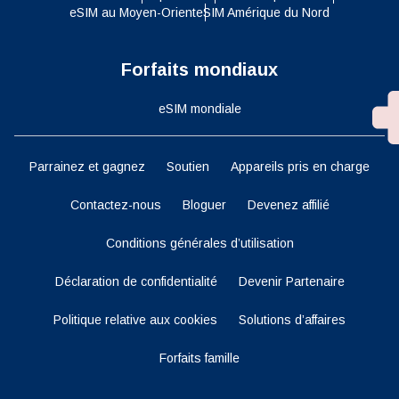
eSIM au Moyen-Orient
eSIM Amérique du Nord
Forfaits mondiaux
eSIM mondiale
Parrainez et gagnez
Soutien
Appareils pris en charge
Contactez-nous
Bloguer
Devenez affilié
Conditions générales d’utilisation
Déclaration de confidentialité
Devenir Partenaire
Politique relative aux cookies
Solutions d’affaires
Forfaits famille