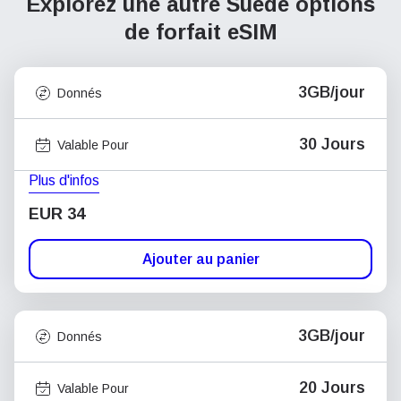
Explorez une autre Suède
options
de forfait eSIM
3GB/jour
Donnés
30 Jours
Valable Pour
Plus d'infos
EUR 34
Ajouter au panier
3GB/jour
Donnés
20 Jours
Valable Pour