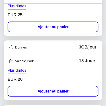
Plus d'infos
EUR 25
Ajouter au panier
3GB/jour
Donnés
15 Jours
Valable Pour
Plus d'infos
EUR 20
Ajouter au panier