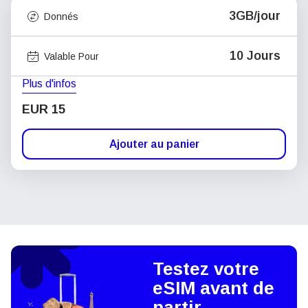
3GB/jour
Donnés
10 Jours
Valable Pour
Plus d'infos
EUR 15
Ajouter au panier
Testez votre
eSIM avant de
partir