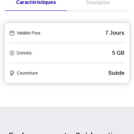
Caractéristiques
Description
7 Jours
Valable Pour
5 GB
Donnés
Suède
Couverture