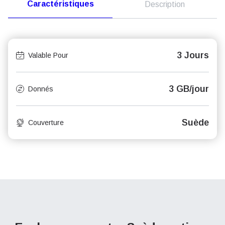
Caractéristiques
Description
3 Jours
Valable Pour
3 GB/jour
Donnés
Suède
Couverture