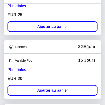
Plus d'infos
EUR 25
Ajouter au panier
3GB/jour
Donnés
15 Jours
Valable Pour
Plus d'infos
EUR 20
Ajouter au panier