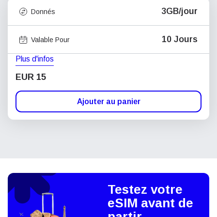
3GB/jour
Donnés
10 Jours
Valable Pour
Plus d'infos
EUR 15
Ajouter au panier
Testez votre
eSIM avant de
partir