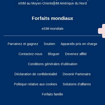
eSIM au Moyen-Orient
eSIM Amérique du Nord
Forfaits mondiaux
eSIM mondiale
Parrainez et gagnez
Soutien
Appareils pris en charge
Contactez-nous
Bloguer
Devenez affilié
Conditions générales d’utilisation
Déclaration de confidentialité
Devenir Partenaire
Politique relative aux cookies
Solutions d’affaires
Forfaits famille