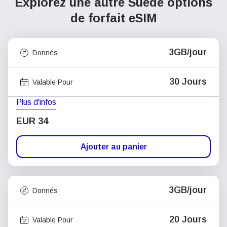
Explorez une autre Suède
options
de forfait eSIM
3GB/jour
Donnés
30 Jours
Valable Pour
Plus d'infos
EUR 34
Ajouter au panier
3GB/jour
Donnés
20 Jours
Valable Pour