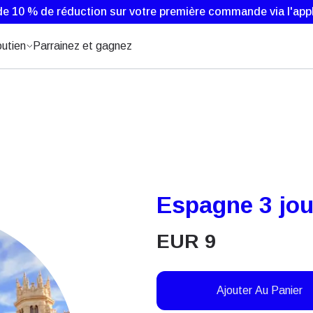
de 10 % de réduction sur votre première commande via l'appl
utien
Parrainez et gagnez
Espagne 3 jou
EUR
9
Ajouter Au Panier