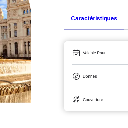
Caractéristiques
Valable Pour
Donnés
Couverture