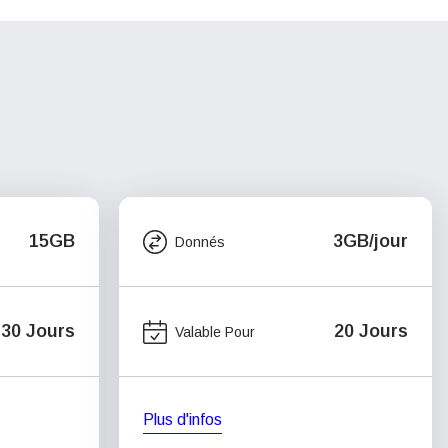
15GB
3GB/jour
Donnés
30 Jours
20 Jours
Valable Pour
Plus d'infos