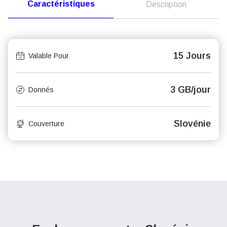
Caractéristiques
Description
15 Jours
Valable Pour
3 GB/jour
Donnés
Slovénie
Couverture