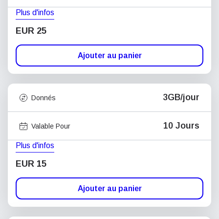
Plus d'infos
EUR 25
Ajouter au panier
3GB/jour
Donnés
10 Jours
Valable Pour
Plus d'infos
EUR 15
Ajouter au panier