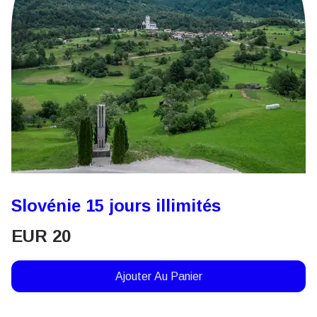
Slovénie 15 jours illimités
EUR
20
Ajouter Au Panier