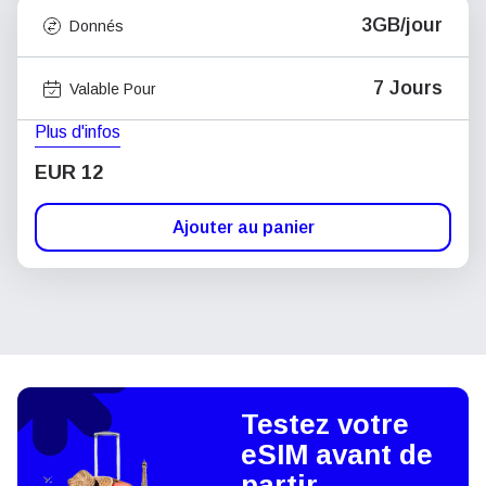
3GB/jour
Donnés
7 Jours
Valable Pour
Plus d'infos
EUR 12
Ajouter au panier
Testez votre
eSIM avant de
partir