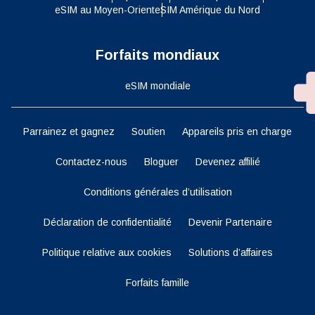
eSIM au Moyen-Orient
eSIM Amérique du Nord
Forfaits mondiaux
eSIM mondiale
Parrainez et gagnez
Soutien
Appareils pris en charge
Contactez-nous
Bloguer
Devenez affilié
Conditions générales d’utilisation
Déclaration de confidentialité
Devenir Partenaire
Politique relative aux cookies
Solutions d’affaires
Forfaits famille