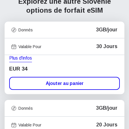
Explorez une autre Slovénie
options de forfait eSIM
3GB/jour
Donnés
30 Jours
Valable Pour
Plus d'infos
EUR 34
Ajouter au panier
3GB/jour
Donnés
20 Jours
Valable Pour