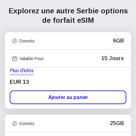
Explorez une autre Serbie
options
de forfait eSIM
6GB
Donnés
15 Jours
Valable Pour
Plus d'infos
EUR 13
Ajouter au panier
25GB
Donnés