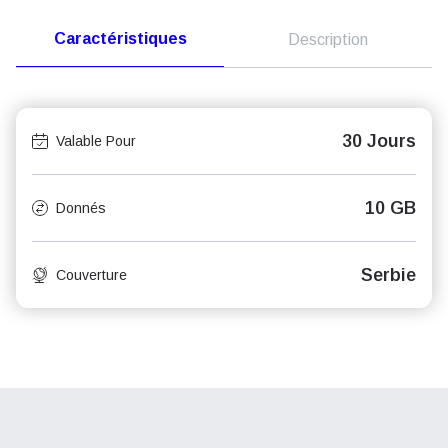
Caractéristiques
Description
30 Jours
Valable Pour
10 GB
Donnés
Serbie
Couverture