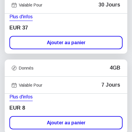
30 Jours
Valable Pour
Plus d'infos
EUR 37
Ajouter au panier
4GB
Donnés
7 Jours
Valable Pour
Plus d'infos
EUR 8
Ajouter au panier