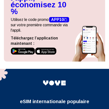
économisez 10
%
Utilisez le code promo
APP10
sur votre première commande via
l'appli.
Téléchargez l’application
maintenant :
eSIM internationale populaire