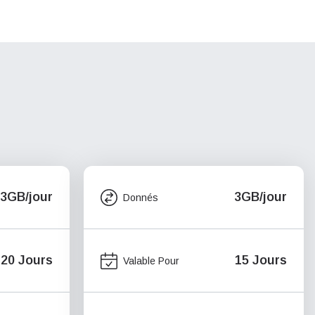
3GB/jour
3GB/jour
Donnés
20 Jours
15 Jours
Valable Pour