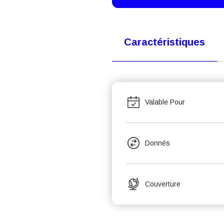
Caractéristiques
Valable Pour
Donnés
Couverture