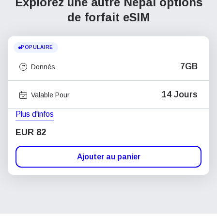
Explorez une autre Népal
options
de forfait eSIM
POPULAIRE
7GB
Donnés
14 Jours
Valable Pour
Plus d'infos
EUR 82
Ajouter au panier