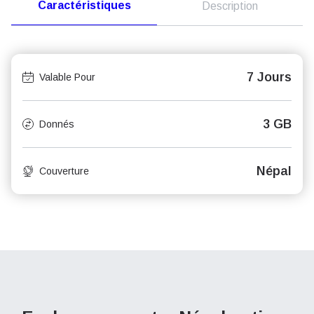
Caractéristiques
Description
7 Jours
Valable Pour
3 GB
Donnés
Népal
Couverture