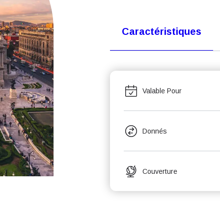
Caractéristiques
Valable Pour
Donnés
Couverture