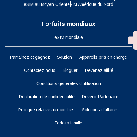
eSIM au Moyen-Orient
eSIM Amérique du Nord
Forfaits mondiaux
eSIM mondiale
Parrainez et gagnez
Soutien
Appareils pris en charge
Contactez-nous
Bloguer
Devenez affilié
Conditions générales d’utilisation
Déclaration de confidentialité
Devenir Partenaire
Politique relative aux cookies
Solutions d’affaires
Forfaits famille