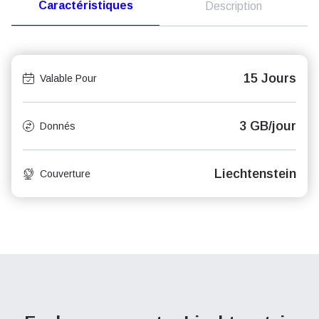
Caractéristiques
Description
15 Jours
Valable Pour
3 GB/jour
Donnés
Liechtenstein
Couverture