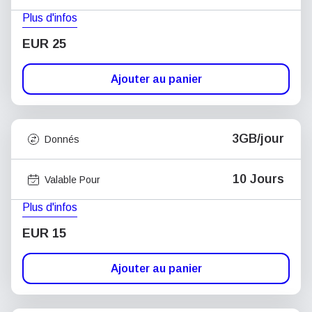
Plus d'infos
EUR 25
Ajouter au panier
3GB/jour
Donnés
10 Jours
Valable Pour
Plus d'infos
EUR 15
Ajouter au panier