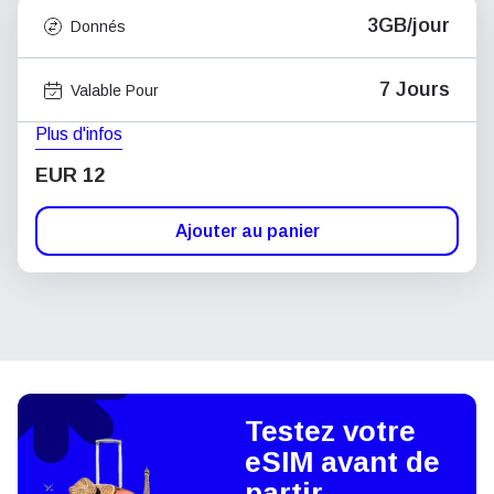
3GB/jour
Donnés
7 Jours
Valable Pour
Plus d'infos
EUR 12
Ajouter au panier
Testez votre
eSIM avant de
partir