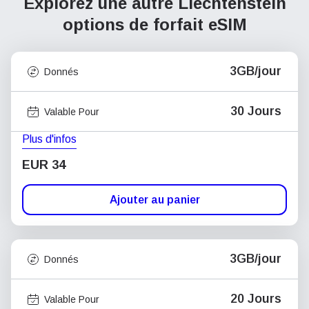
Explorez une autre Liechtenstein
options de forfait eSIM
3GB/jour
Donnés
30 Jours
Valable Pour
Plus d'infos
EUR 34
Ajouter au panier
3GB/jour
Donnés
20 Jours
Valable Pour