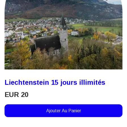
Liechtenstein 15 jours illimités
EUR
20
Ajouter Au Panier