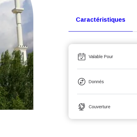
Caractéristiques
Valable Pour
Donnés
Couverture