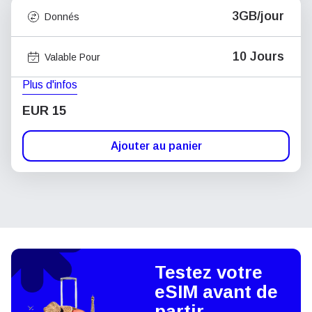
3GB/jour
Donnés
10 Jours
Valable Pour
Plus d'infos
EUR 15
Ajouter au panier
Testez votre
eSIM avant de
partir