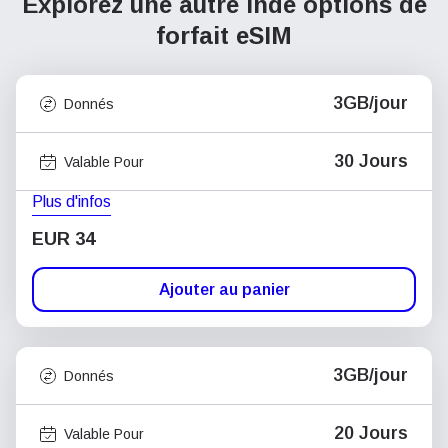
Explorez une autre Inde
options de
forfait eSIM
3GB/jour
Donnés
30 Jours
Valable Pour
Plus d'infos
EUR 34
Ajouter au panier
3GB/jour
Donnés
20 Jours
Valable Pour