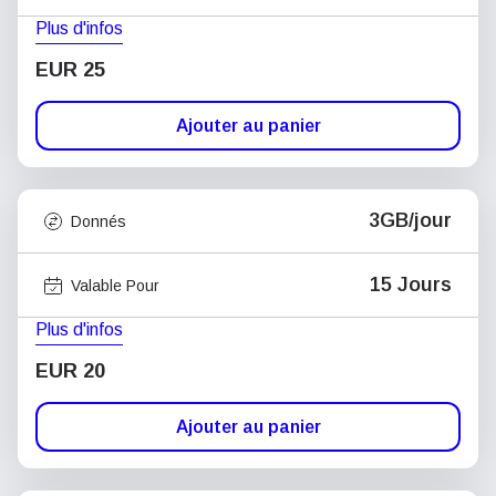
Plus d'infos
EUR 25
Ajouter au panier
3GB/jour
Donnés
15 Jours
Valable Pour
Plus d'infos
EUR 20
Ajouter au panier