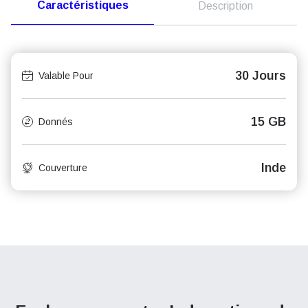
Caractéristiques
Description
30 Jours
Valable Pour
15 GB
Donnés
Inde
Couverture