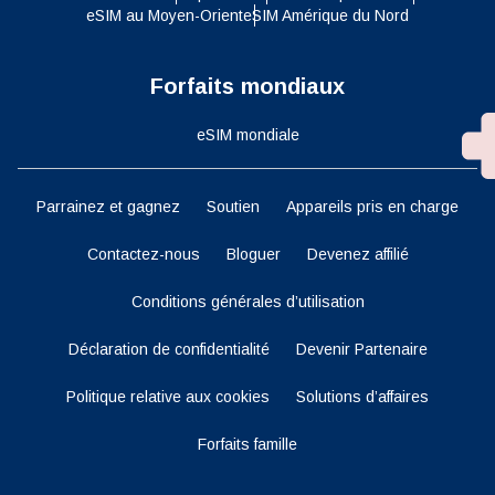
eSIM au Moyen-Orient
eSIM Amérique du Nord
Forfaits mondiaux
eSIM mondiale
Parrainez et gagnez
Soutien
Appareils pris en charge
Contactez-nous
Bloguer
Devenez affilié
Conditions générales d’utilisation
Déclaration de confidentialité
Devenir Partenaire
Politique relative aux cookies
Solutions d’affaires
Forfaits famille