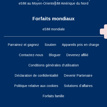
eSIM au Moyen-Orient
eSIM Amérique du Nord
Forfaits mondiaux
eSIM mondiale
Parrainez et gagnez
Soutien
Appareils pris en charge
Contactez-nous
Bloguer
Devenez affilié
Conditions générales d’utilisation
Déclaration de confidentialité
Devenir Partenaire
Politique relative aux cookies
Solutions d’affaires
Forfaits famille