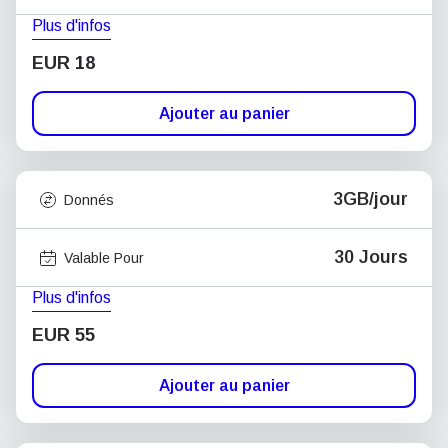
Plus d'infos
EUR 18
Ajouter au panier
3GB/jour
Donnés
30 Jours
Valable Pour
Plus d'infos
EUR 55
Ajouter au panier