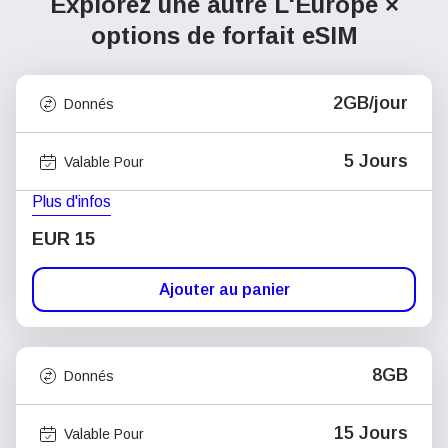
Explorez une autre L'Europe ×
options de forfait eSIM
2GB/jour
Donnés
5 Jours
Valable Pour
Plus d'infos
EUR 15
Ajouter au panier
8GB
Donnés
15 Jours
Valable Pour