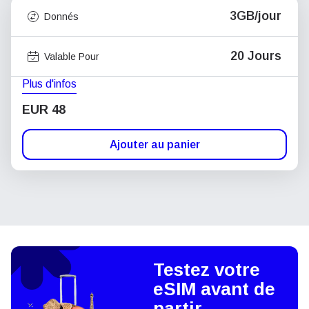
3GB/jour
Donnés
20 Jours
Valable Pour
Plus d'infos
EUR 48
Ajouter au panier
Testez votre
eSIM avant de
partir