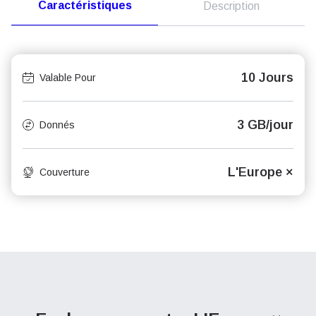
Caractéristiques
Description
10 Jours
Valable Pour
3 GB/jour
Donnés
L'Europe ×
Couverture