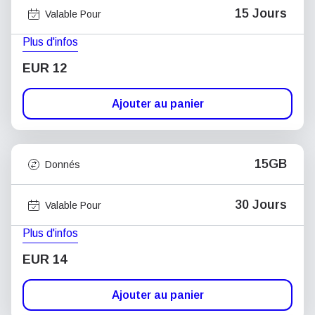
15 Jours
Valable Pour
Plus d'infos
EUR 12
Ajouter au panier
15GB
Donnés
30 Jours
Valable Pour
Plus d'infos
EUR 14
Ajouter au panier