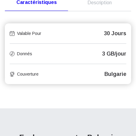
Caractéristiques
Description
30 Jours
Valable Pour
3 GB/jour
Donnés
Bulgarie
Couverture