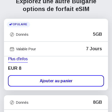
Explorez une autre Bulgarie
options de forfait eSIM
POPULAIRE
5GB
Donnés
7 Jours
Valable Pour
Plus d'infos
EUR 8
Ajouter au panier
8GB
Donnés