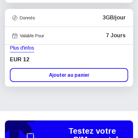
3GB/jour
Donnés
7 Jours
Valable Pour
Plus d'infos
EUR 12
Ajouter au panier
Testez votre