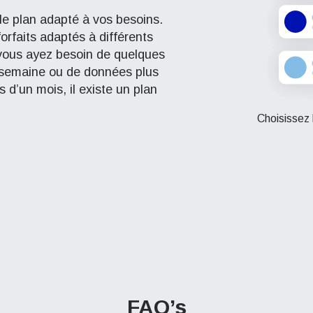
le plan adapté à vos besoins.
orfaits adaptés à différents
vous ayez besoin de quelques
 semaine ou de données plus
 d’un mois, il existe un plan
Choisissez 
FAQ’s