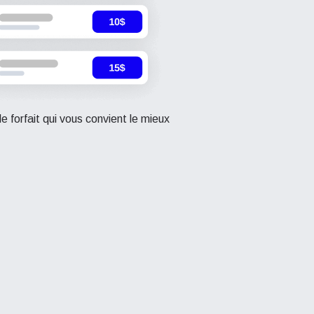
le forfait qui vous convient le mieux