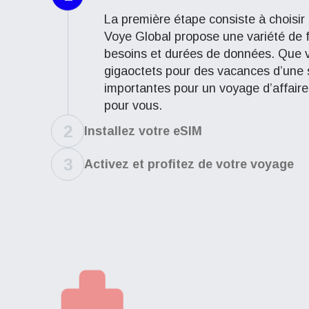
La première étape consiste à choisir 
Voye Global propose une variété de f
besoins et durées de données. Que 
gigaoctets pour des vacances d’une
importantes pour un voyage d’affaires
pour vous.
2
Installez votre eSIM
3
Activez et profitez de votre voyage