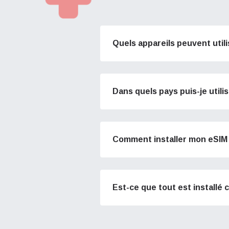
Quels appareils peuvent util
Dans quels pays puis-je utili
Comment installer mon eSIM 
Est-ce que tout est installé