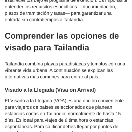
estar exentos bajo el programa de exención. Es importante
entender los requisitos específicos —documentación,
plazos de tramitación y tasas— para garantizar una
entrada sin contratiempos a Tailandia.
Comprender las opciones de
visado para Tailandia
Tailandia combina playas paradisíacas y templos con una
vibrante vida urbana. A continuación se explican las
alternativas más comunes para entrar al país.
Visado a la Llegada (Visa on Arrival)
El Visado a la Llegada (VOA) es una opción conveniente
para viajeros de países seleccionados que planean
estancias cortas en Tailandia, normalmente de hasta 15
días. Es ideal para viajes de última hora o estancias
espontáneas. Para calificar debes llegar por puntos de