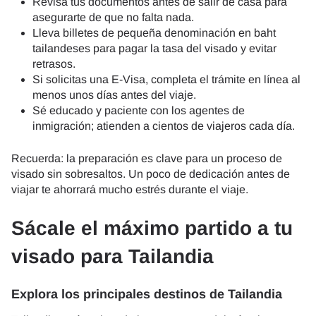
Revisa tus documentos antes de salir de casa para
asegurarte de que no falta nada.
Lleva billetes de pequeña denominación en baht
tailandeses para pagar la tasa del visado y evitar
retrasos.
Si solicitas una E-Visa, completa el trámite en línea al
menos unos días antes del viaje.
Sé educado y paciente con los agentes de
inmigración; atienden a cientos de viajeros cada día.
Recuerda: la preparación es clave para un proceso de
visado sin sobresaltos. Un poco de dedicación antes de
viajar te ahorrará mucho estrés durante el viaje.
Sácale el máximo partido a tu
visado para Tailandia
Explora los principales destinos de Tailandia