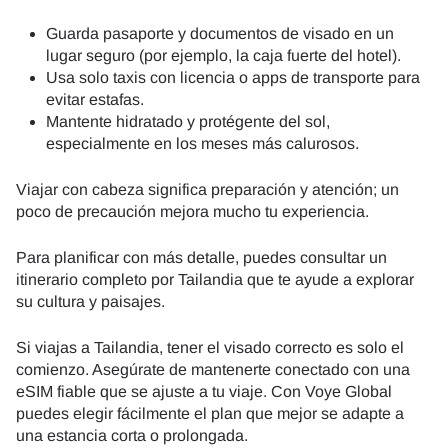
Guarda pasaporte y documentos de visado en un
lugar seguro (por ejemplo, la caja fuerte del hotel).
Usa solo taxis con licencia o apps de transporte para
evitar estafas.
Mantente hidratado y protégente del sol,
especialmente en los meses más calurosos.
Viajar con cabeza significa preparación y atención; un
poco de precaución mejora mucho tu experiencia.
Para planificar con más detalle, puedes consultar un
itinerario completo por Tailandia que te ayude a explorar
su cultura y paisajes.
Si viajas a Tailandia, tener el visado correcto es solo el
comienzo. Asegúrate de mantenerte conectado con una
eSIM fiable que se ajuste a tu viaje. Con Voye Global
puedes elegir fácilmente el plan que mejor se adapte a
una estancia corta o prolongada.