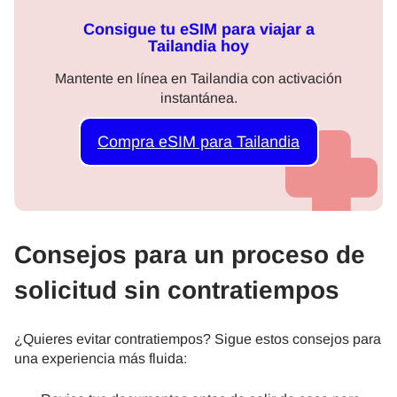
Consigue tu eSIM para viajar a
Tailandia hoy
Mantente en línea en Tailandia con activación
instantánea.
Compra eSIM para Tailandia
Consejos para un proceso de
solicitud sin contratiempos
¿Quieres evitar contratiempos? Sigue estos consejos para
una experiencia más fluida: