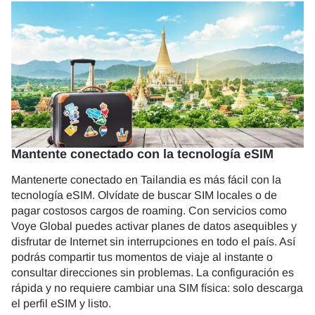
Mantente conectado con la tecnología eSIM
Mantenerte conectado en Tailandia es más fácil con la
tecnología eSIM. Olvídate de buscar SIM locales o de
pagar costosos cargos de roaming. Con servicios como
Voye Global puedes activar planes de datos asequibles y
disfrutar de Internet sin interrupciones en todo el país. Así
podrás compartir tus momentos de viaje al instante o
consultar direcciones sin problemas. La configuración es
rápida y no requiere cambiar una SIM física: solo descarga
el perfil eSIM y listo.