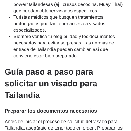
power” tailandesas (ej.: cursos decocina, Muay Thai)
que puedan obtener visados específicos.
Turistas médicos que busquen tratamientos
prolongados podrían tener acceso a visados
especializados.
Siempre verifica tu elegibilidad y los documentos
necesarios para evitar sorpresas. Las normas de
entrada de Tailandia pueden cambiar, así que
conviene estar bien preparado.
Guía paso a paso para
solicitar un visado para
Tailandia
Preparar los documentos necesarios
Antes de iniciar el proceso de solicitud del visado para
Tailandia, asegúrate de tener todo en orden. Preparar los