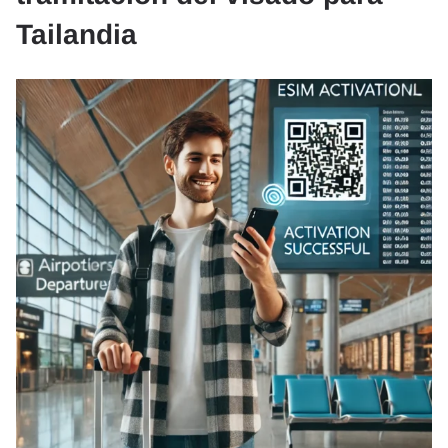
Tailandia