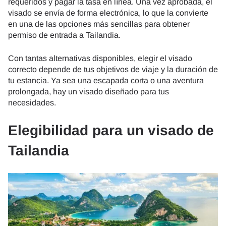
requeridos y pagar la tasa en línea. Una vez aprobada, el
visado se envía de forma electrónica, lo que la convierte
en una de las opciones más sencillas para obtener
permiso de entrada a Tailandia.
Con tantas alternativas disponibles, elegir el visado
correcto depende de tus objetivos de viaje y la duración de
tu estancia. Ya sea una escapada corta o una aventura
prolongada, hay un visado diseñado para tus
necesidades.
Elegibilidad para un visado de
Tailandia