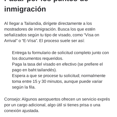
inmigración
Al llegar a Tailandia, dirígete directamente a los
mostradores de inmigración. Busca los que estén
señalizados según tu tipo de visado, como “Visa on
Arrival” o “E-Visa”. El proceso suele ser así:
Entrega tu formulario de solicitud completo junto con
los documentos requeridos.
Paga la tasa del visado en efectivo (se prefiere el
pago en baht tailandés).
Espera a que se procese tu solicitud; normalmente
toma entre 15 y 30 minutos, aunque puede variar
según la fila.
Consejo: Algunos aeropuertos ofrecen un servicio exprés
por un cargo adicional, algo útil si tienes prisa o una
conexión ajustada.