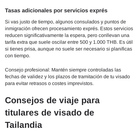
Tasas adicionales por servicios exprés
Si vas justo de tiempo, algunos consulados y puntos de
inmigración ofrecen procesamiento exprés. Estos servicios
reducen significativamente la espera, pero conllevan una
tarifa extra que suele oscilar entre 500 y 1.000 THB. Es útil
si tienes prisa, aunque no suele ser necesario si planificas
con tiempo.
Consejo profesional: Mantén siempre controladas las
fechas de validez y los plazos de tramitación de tu visado
para evitar retrasos o costes imprevistos.
Consejos de viaje para
titulares de visado de
Tailandia