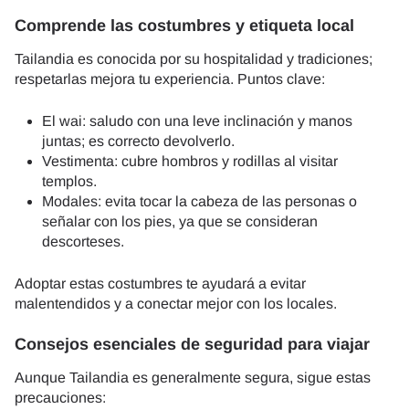
Comprende las costumbres y etiqueta local
Tailandia es conocida por su hospitalidad y tradiciones;
respetarlas mejora tu experiencia. Puntos clave:
El wai: saludo con una leve inclinación y manos
juntas; es correcto devolverlo.
Vestimenta: cubre hombros y rodillas al visitar
templos.
Modales: evita tocar la cabeza de las personas o
señalar con los pies, ya que se consideran
descorteses.
Adoptar estas costumbres te ayudará a evitar
malentendidos y a conectar mejor con los locales.
Consejos esenciales de seguridad para viajar
Aunque Tailandia es generalmente segura, sigue estas
precauciones: