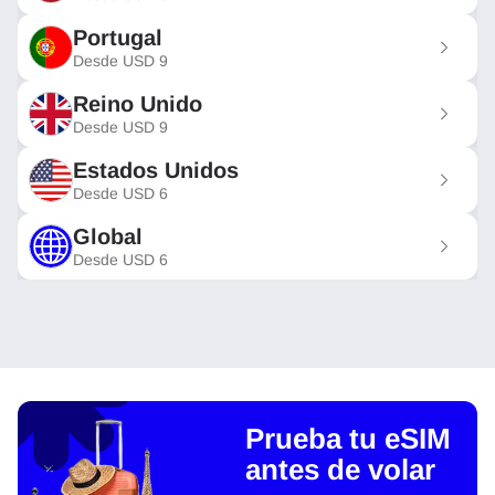
Portugal
Desde
USD
9
Reino Unido
Desde
USD
9
Estados Unidos
Desde
USD
6
Global
Desde
USD
6
Prueba tu eSIM
antes de volar