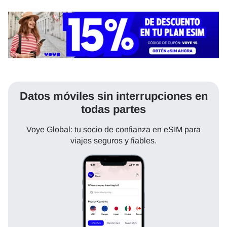
Datos móviles sin interrupciones en
todas partes
Voye Global: tu socio de confianza en eSIM para
viajes seguros y fiables.