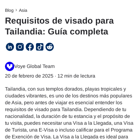
Blog
Asia
Requisitos de visado para
Tailandia: Guía completa
Voye Global Team
20 de febrero de 2025
·
12 min de lectura
Tailandia, con sus templos dorados, playas tropicales y
ciudades vibrantes, es uno de los destinos más populares
de Asia, pero antes de viajar es esencial entender los
requisitos de visado para Tailandia. Dependiendo de tu
nacionalidad, la duración de tu estancia y el propósito de
tu visita, puedes necesitar una Visa a la Llegada, una Visa
de Turista, una E-Visa o incluso calificar para el Programa
de Exención de Visa. La Visa a la Llegada es ideal para