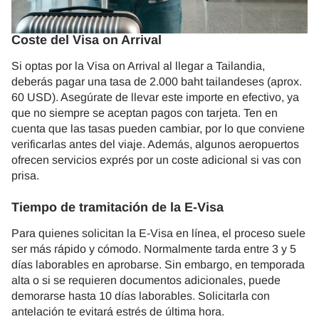
Coste del Visa on Arrival
Si optas por la Visa on Arrival al llegar a Tailandia,
deberás pagar una tasa de 2.000 baht tailandeses (aprox.
60 USD). Asegúrate de llevar este importe en efectivo, ya
que no siempre se aceptan pagos con tarjeta. Ten en
cuenta que las tasas pueden cambiar, por lo que conviene
verificarlas antes del viaje. Además, algunos aeropuertos
ofrecen servicios exprés por un coste adicional si vas con
prisa.
Tiempo de tramitación de la E-Visa
Para quienes solicitan la E-Visa en línea, el proceso suele
ser más rápido y cómodo. Normalmente tarda entre 3 y 5
días laborables en aprobarse. Sin embargo, en temporada
alta o si se requieren documentos adicionales, puede
demorarse hasta 10 días laborables. Solicitarla con
antelación te evitará estrés de última hora.