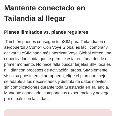
Mantente conectado en
Tailandia al llegar
Planes ilimitados vs. planes regulares
¡También puedes conseguir tu eSIM para Tailandia en el
aeropuerto! ¿Cómo? Con Voye Global es fácil comprar y
activar tu eSIM nada más aterrizar. Voye Global ofrece una
conectividad fluida que te permite estar en línea desde el
primer momento. No hace falta buscar tarjetas SIM locales
ni lidiar con procesos de activación largos. SIMplemente
visita su puesto en el aeropuerto, elige el plan que mejor
se adapte a tus necesidades y disfruta de datos móviles
sin complicaciones durante toda tu estancia en Tailandia.
Mantente conectado, comparte tus experiencias y navega
por el país con facilidad.