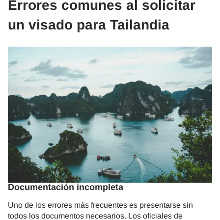
Errores comunes al solicitar
un visado para Tailandia
Documentación incompleta
Uno de los errores más frecuentes es presentarse sin
todos los documentos necesarios. Los oficiales de