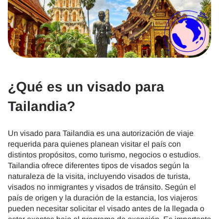
¿Qué es un visado para
Tailandia?
Un visado para Tailandia es una autorización de viaje
requerida para quienes planean visitar el país con
distintos propósitos, como turismo, negocios o estudios.
Tailandia ofrece diferentes tipos de visados según la
naturaleza de la visita, incluyendo visados de turista,
visados no inmigrantes y visados de tránsito. Según el
país de origen y la duración de la estancia, los viajeros
pueden necesitar solicitar el visado antes de la llegada o