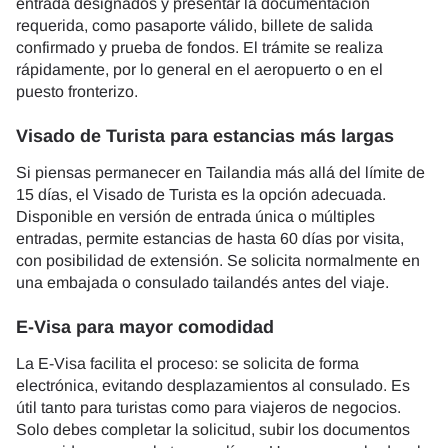
entrada designados y presentar la documentación
requerida, como pasaporte válido, billete de salida
confirmado y prueba de fondos. El trámite se realiza
rápidamente, por lo general en el aeropuerto o en el
puesto fronterizo.
Visado de Turista para estancias más largas
Si piensas permanecer en Tailandia más allá del límite de
15 días, el Visado de Turista es la opción adecuada.
Disponible en versión de entrada única o múltiples
entradas, permite estancias de hasta 60 días por visita,
con posibilidad de extensión. Se solicita normalmente en
una embajada o consulado tailandés antes del viaje.
E-Visa para mayor comodidad
La E-Visa facilita el proceso: se solicita de forma
electrónica, evitando desplazamientos al consulado. Es
útil tanto para turistas como para viajeros de negocios.
Solo debes completar la solicitud, subir los documentos