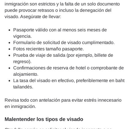
inmigración son estrictos y la falta de un solo documento
puede provocar retrasos o incluso la denegación del
visado. Asegúrate de llevar:
Pasaporte válido con al menos seis meses de
vigencia.
Formulario de solicitud de visado cumplimentado.
Fotos recientes tamaño pasaporte.
Prueba de viaje de salida (por ejemplo, billete de
regreso).
Confirmaciones de reserva de hotel o comprobante de
alojamiento.
La tasa del visado en efectivo, preferiblemente en baht
tailandés.
Revisa todo con antelación para evitar estrés innecesario
en inmigración.
Malentender los tipos de visado