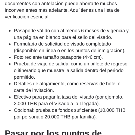
documentos con antelación puede ahorrarte muchos
inconvenientes más adelante. Aquí tienes una lista de
verificación esencial:
Pasaporte válido con al menos 6 meses de vigencia y
una página en blanco para el sello del visado.
Formulario de solicitud de visado completado
(disponible en línea o en los puntos de inmigración).
Foto reciente tamaño pasaporte (4×6 cm).
Prueba de viaje de salida, como un billete de regreso
o itinerario que muestre la salida dentro del periodo
permitido.
Detalles de alojamiento, como reservas de hotel o
carta de invitación.
Efectivo para pagar la tasa del visado (por ejemplo,
2.000 THB para el Visado a la Llegada).
Opcional: prueba de fondos suficientes (10.000 THB
por persona o 20.000 THB por familia).
Pasar por los puntos de