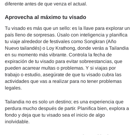
diferente antes de que venza el actual.
Aprovecha al máximo tu visado
Tu visado es más que un sello: es la llave para explorar un
país lleno de sorpresas. Úsalo con inteligencia y planifica
tu viaje alrededor de festivales como Songkran (Año
Nuevo tailandés) o Loy Krathong, donde verás a Tailandia
en su momento más vibrante. Controla la fecha de
expiración de tu visado para evitar sobreestancias, que
pueden acarrear multas o problemas. Y si viajas por
trabajo o estudio, asegúrate de que tu visado cubra las
actividades que vas a realizar para no tener problemas
legales.
Tailandia no es solo un destino; es una experiencia que
perdura mucho después de partir. Planifica bien, explora a
fondo y deja que tu visado sea el inicio de algo
inolvidable.