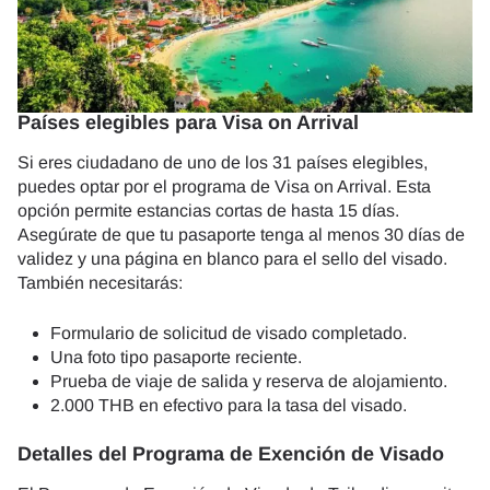
Países elegibles para Visa on Arrival
Si eres ciudadano de uno de los 31 países elegibles,
puedes optar por el programa de Visa on Arrival. Esta
opción permite estancias cortas de hasta 15 días.
Asegúrate de que tu pasaporte tenga al menos 30 días de
validez y una página en blanco para el sello del visado.
También necesitarás:
Formulario de solicitud de visado completado.
Una foto tipo pasaporte reciente.
Prueba de viaje de salida y reserva de alojamiento.
2.000 THB en efectivo para la tasa del visado.
Detalles del Programa de Exención de Visado