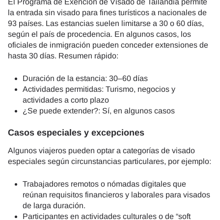
El Programa de Exención de Visado de Tailandia permite
la entrada sin visado para fines turísticos a nacionales de
93 países. Las estancias suelen limitarse a 30 o 60 días,
según el país de procedencia. En algunos casos, los
oficiales de inmigración pueden conceder extensiones de
hasta 30 días. Resumen rápido:
Duración de la estancia: 30–60 días
Actividades permitidas: Turismo, negocios y
actividades a corto plazo
¿Se puede extender?: Sí, en algunos casos
Casos especiales y excepciones
Algunos viajeros pueden optar a categorías de visado
especiales según circunstancias particulares, por ejemplo:
Trabajadores remotos o nómadas digitales que
reúnan requisitos financieros y laborales para visados
de larga duración.
Participantes en actividades culturales o de “soft