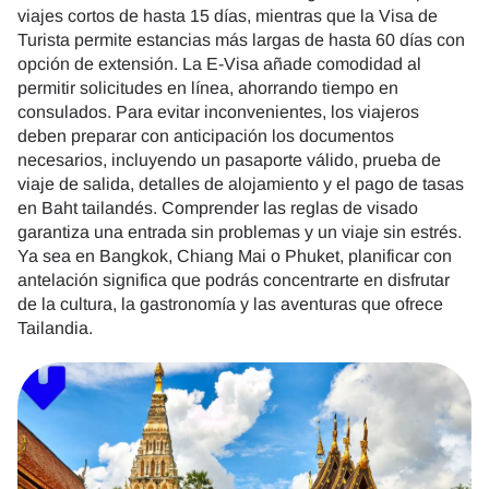
viajes cortos de hasta 15 días, mientras que la Visa de
Turista permite estancias más largas de hasta 60 días con
opción de extensión. La E-Visa añade comodidad al
permitir solicitudes en línea, ahorrando tiempo en
consulados. Para evitar inconvenientes, los viajeros
deben preparar con anticipación los documentos
necesarios, incluyendo un pasaporte válido, prueba de
viaje de salida, detalles de alojamiento y el pago de tasas
en Baht tailandés. Comprender las reglas de visado
garantiza una entrada sin problemas y un viaje sin estrés.
Ya sea en Bangkok, Chiang Mai o Phuket, planificar con
antelación significa que podrás concentrarte en disfrutar
de la cultura, la gastronomía y las aventuras que ofrece
Tailandia.