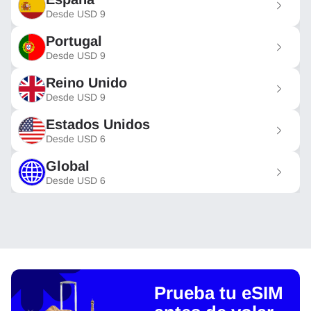
Desde
USD
9
Portugal
Desde
USD
9
Reino Unido
Desde
USD
9
Estados Unidos
Desde
USD
6
Global
Desde
USD
6
Prueba tu eSIM