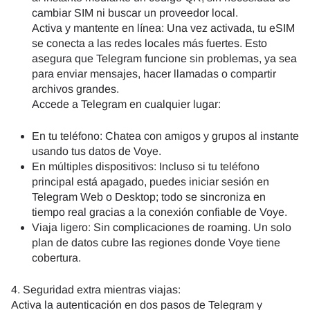
cambiar SIM ni buscar un proveedor local.
Activa y mantente en línea: Una vez activada, tu eSIM
se conecta a las redes locales más fuertes. Esto
asegura que Telegram funcione sin problemas, ya sea
para enviar mensajes, hacer llamadas o compartir
archivos grandes.
Accede a Telegram en cualquier lugar:
En tu teléfono: Chatea con amigos y grupos al instante
usando tus datos de Voye.
En múltiples dispositivos: Incluso si tu teléfono
principal está apagado, puedes iniciar sesión en
Telegram Web o Desktop; todo se sincroniza en
tiempo real gracias a la conexión confiable de Voye.
Viaja ligero: Sin complicaciones de roaming. Un solo
plan de datos cubre las regiones donde Voye tiene
cobertura.
4. Seguridad extra mientras viajas:
Activa la autenticación en dos pasos de Telegram y