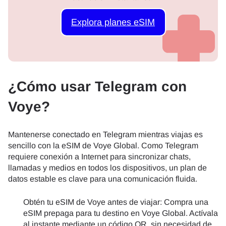
Explora planes eSIM
¿Cómo usar Telegram con
Voye?
Mantenerse conectado en Telegram mientras viajas es
sencillo con la eSIM de Voye Global. Como Telegram
requiere conexión a Internet para sincronizar chats,
llamadas y medios en todos los dispositivos, un plan de
datos estable es clave para una comunicación fluida.
Obtén tu eSIM de Voye antes de viajar: Compra una
eSIM prepaga para tu destino en Voye Global. Actívala
al instante mediante un código QR, sin necesidad de