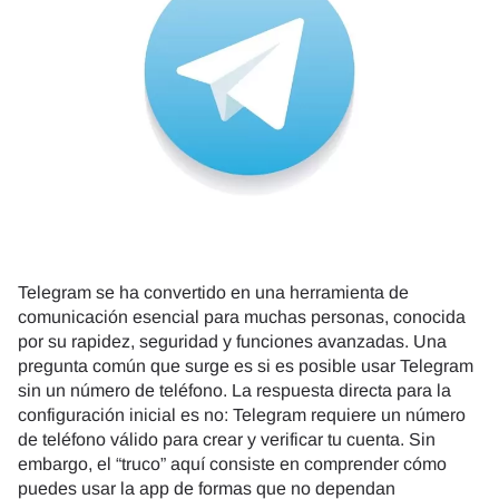
Telegram se ha convertido en una herramienta de
comunicación esencial para muchas personas, conocida
por su rapidez, seguridad y funciones avanzadas. Una
pregunta común que surge es si es posible usar Telegram
sin un número de teléfono. La respuesta directa para la
configuración inicial es no: Telegram requiere un número
de teléfono válido para crear y verificar tu cuenta. Sin
embargo, el “truco” aquí consiste en comprender cómo
puedes usar la app de formas que no dependan