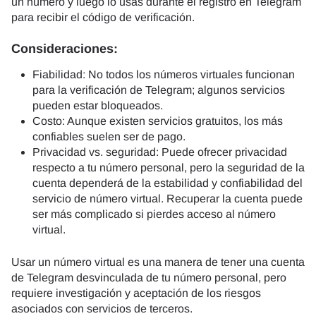
un número y luego lo usas durante el registro en Telegram
para recibir el código de verificación.
Consideraciones:
Fiabilidad: No todos los números virtuales funcionan
para la verificación de Telegram; algunos servicios
pueden estar bloqueados.
Costo: Aunque existen servicios gratuitos, los más
confiables suelen ser de pago.
Privacidad vs. seguridad: Puede ofrecer privacidad
respecto a tu número personal, pero la seguridad de la
cuenta dependerá de la estabilidad y confiabilidad del
servicio de número virtual. Recuperar la cuenta puede
ser más complicado si pierdes acceso al número
virtual.
Usar un número virtual es una manera de tener una cuenta
de Telegram desvinculada de tu número personal, pero
requiere investigación y aceptación de los riesgos
asociados con servicios de terceros.