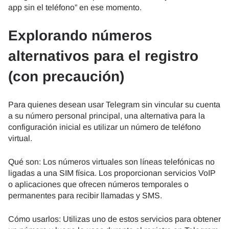
app sin el teléfono” en ese momento.
Explorando números
alternativos para el registro
(con precaución)
Para quienes desean usar Telegram sin vincular su cuenta
a su número personal principal, una alternativa para la
configuración inicial es utilizar un número de teléfono
virtual.
Qué son: Los números virtuales son líneas telefónicas no
ligadas a una SIM física. Los proporcionan servicios VoIP
o aplicaciones que ofrecen números temporales o
permanentes para recibir llamadas y SMS.
Cómo usarlos: Utilizas uno de estos servicios para obtener