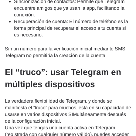
Sincronización de contactos: Permite que Telegram
encuentre amigos que ya usan la app, facilitando la
conexión.
Recuperación de cuenta: El número de teléfono es la
forma principal de recuperar el acceso a tu cuenta si
es necesario.
Sin un número para la verificación inicial mediante SMS,
Telegram no permitiría la creación de la cuenta.
El “truco”: usar Telegram en
múltiples dispositivos
La verdadera flexibilidad de Telegram, y donde se
manifiesta el “truco” para muchos, está en su capacidad de
usarse en varios dispositivos SIMultáneamente después
de la configuración inicial.
Una vez que tengas una cuenta activa en Telegram
(registrada con cualquier número válido), puedes acceder