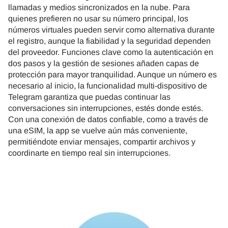
llamadas y medios sincronizados en la nube. Para
quienes prefieren no usar su número principal, los
números virtuales pueden servir como alternativa durante
el registro, aunque la fiabilidad y la seguridad dependen
del proveedor. Funciones clave como la autenticación en
dos pasos y la gestión de sesiones añaden capas de
protección para mayor tranquilidad. Aunque un número es
necesario al inicio, la funcionalidad multi-dispositivo de
Telegram garantiza que puedas continuar las
conversaciones sin interrupciones, estés donde estés.
Con una conexión de datos confiable, como a través de
una eSIM, la app se vuelve aún más conveniente,
permitiéndote enviar mensajes, compartir archivos y
coordinarte en tiempo real sin interrupciones.