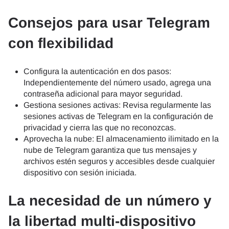
Consejos para usar Telegram
con flexibilidad
Configura la autenticación en dos pasos:
Independientemente del número usado, agrega una
contraseña adicional para mayor seguridad.
Gestiona sesiones activas: Revisa regularmente las
sesiones activas de Telegram en la configuración de
privacidad y cierra las que no reconozcas.
Aprovecha la nube: El almacenamiento ilimitado en la
nube de Telegram garantiza que tus mensajes y
archivos estén seguros y accesibles desde cualquier
dispositivo con sesión iniciada.
La necesidad de un número y
la libertad multi-dispositivo