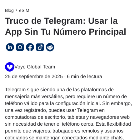
Blog
eSIM
Truco de Telegram: Usar la
App Sin Tu Número Principal
Voye Global Team
25 de septiembre de 2025
·
6 min de lectura
Telegram sigue siendo una de las plataformas de
mensajería más versátiles, pero requiere un número de
teléfono válido para la configuración inicial. Sin embargo,
una vez registrado, puedes usar Telegram en
computadoras de escritorio, tabletas y navegadores web
sin necesidad de tener el teléfono cerca. Esta flexibilidad
permite que viajeros, trabajadores remotos y usuarios
cotidianos se mantengan conectados mediante chats,