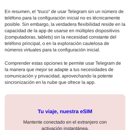
En resumen, el “truco” de usar Telegram sin un número de
teléfono para la configuración inicial no es técnicamente
posible. Sin embargo, la verdadera flexibilidad reside en la
capacidad de la app de usarse en múltiples dispositivos
(computadoras, tablets) sin la necesidad constante del
teléfono principal, o en la exploración cautelosa de
números virtuales para la configuración inicial.
Comprender estas opciones te permite usar Telegram de
la manera que mejor se adapte a tus necesidades de
comunicación y privacidad, aprovechando la potente
sincronización en la nube que ofrece la app.
Tu viaje, nuestra eSIM
Mantente conectado en el extranjero con
activación instantánea.