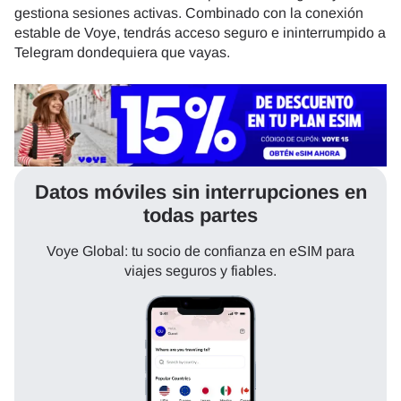
gestiona sesiones activas. Combinado con la conexión
estable de Voye, tendrás acceso seguro e ininterrumpido a
Telegram dondequiera que vayas.
Datos móviles sin interrupciones en
todas partes
Voye Global: tu socio de confianza en eSIM para
viajes seguros y fiables.