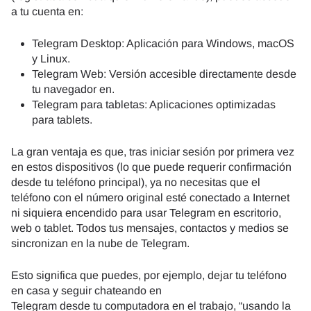
a tu cuenta en:
Telegram Desktop: Aplicación para Windows, macOS
y Linux.
Telegram Web: Versión accesible directamente desde
tu navegador en.
Telegram para tabletas: Aplicaciones optimizadas
para tablets.
La gran ventaja es que, tras iniciar sesión por primera vez
en estos dispositivos (lo que puede requerir confirmación
desde tu teléfono principal), ya no necesitas que el
teléfono con el número original esté conectado a Internet
ni siquiera encendido para usar Telegram en escritorio,
web o tablet. Todos tus mensajes, contactos y medios se
sincronizan en la nube de Telegram.
Esto significa que puedes, por ejemplo, dejar tu teléfono
en casa y seguir chateando en
Telegram desde tu computadora en el trabajo, “usando la