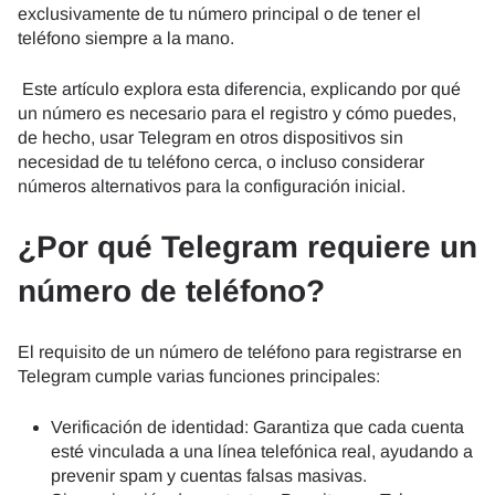
exclusivamente de tu número principal o de tener el
teléfono siempre a la mano.
Este artículo explora esta diferencia, explicando por qué
un número es necesario para el registro y cómo puedes,
de hecho, usar Telegram en otros dispositivos sin
necesidad de tu teléfono cerca, o incluso considerar
números alternativos para la configuración inicial.
¿Por qué Telegram requiere un
número de teléfono?
El requisito de un número de teléfono para registrarse en
Telegram cumple varias funciones principales:
Verificación de identidad: Garantiza que cada cuenta
esté vinculada a una línea telefónica real, ayudando a
prevenir spam y cuentas falsas masivas.