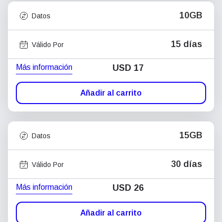
10GB
Datos
15 días
Válido Por
Más información
USD
17
Añadir al carrito
15GB
Datos
30 días
Válido Por
Más información
USD
26
Añadir al carrito