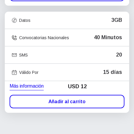
3GB
Datos
40 Minutos
Convocatorias Nacionales
20
SMS
15 días
Válido Por
Más información
USD
12
Añadir al carrito