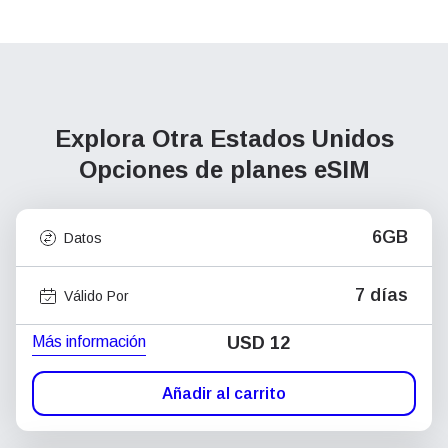
Explora Otra Estados Unidos
Opciones de planes eSIM
6GB
Datos
7 días
Válido Por
Más información
USD
12
Añadir al carrito