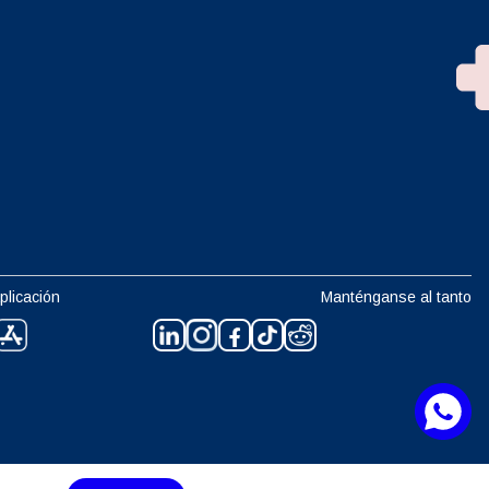
plicación
Manténganse al tanto