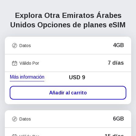
Explora Otra Emiratos Árabes
Unidos
Opciones de planes eSIM
4GB
Datos
7 días
Válido Por
Más información
USD
9
Añadir al carrito
6GB
Datos