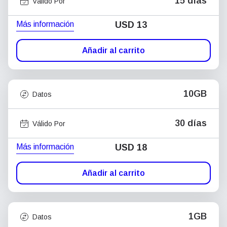
15 días
Válido Por
Más información
USD
13
Añadir al carrito
10GB
Datos
30 días
Válido Por
Más información
USD
18
Añadir al carrito
1GB
Datos