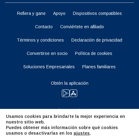
Refiera y gane
Apoyo
Dispositivos compatibles
Contacto
Conviértete en afiliado
Términos y condiciones
Declaración de privacidad
Convertirse en socio
Política de cookies
Soluciones Empresariales
Planes familiares
Obtén la aplicación
Manténganse al tanto
Usamos cookies para brindarte la mejor experiencia en
nuestro sitio web.
Puedes obtener más información sobre qué cookies
usamos o desactivarlas en los
ajustes
.