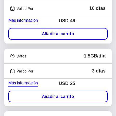
10 días
Válido Por
Más información
USD
49
Añadir al carrito
1.5GB/día
Datos
3 días
Válido Por
Más información
USD
25
Añadir al carrito