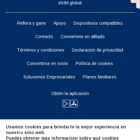
eSIM global
Refiera y gane
Apoyo
Dispositivos compatibles
Contacto
Conviértete en afiliado
Términos y condiciones
Declaración de privacidad
Convertirse en socio
Política de cookies
Soluciones Empresariales
Planes familiares
Obtén la aplicación
Manténganse al tanto
Usamos cookies para brindarte la mejor experiencia en
nuestro sitio web.
Puedes obtener más información sobre qué cookies