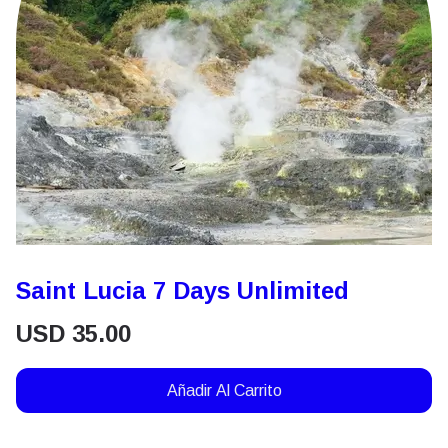
Saint Lucia 7 Days Unlimited
USD
35.00
Añadir Al Carrito