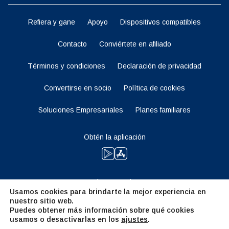
Refiera y gane
Apoyo
Dispositivos compatibles
Contacto
Conviértete en afiliado
Términos y condiciones
Declaración de privacidad
Convertirse en socio
Política de cookies
Soluciones Empresariales
Planes familiares
Obtén la aplicación
Manténganse al tanto
Usamos cookies para brindarte la mejor experiencia en
nuestro sitio web.
Puedes obtener más información sobre qué cookies
usamos o desactivarlas en los
ajustes
.