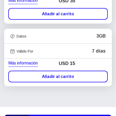
Más información
USD
35
Añadir al carrito
3GB
Datos
7 días
Válido Por
Más información
USD
15
Añadir al carrito