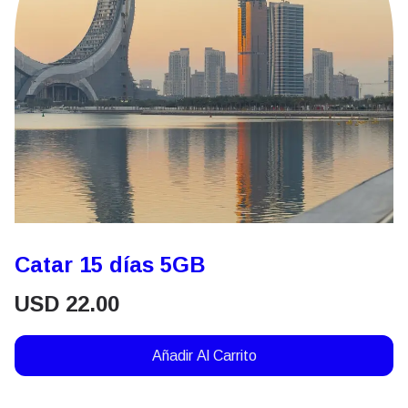
Catar 15 días 5GB
USD
22.00
Añadir Al Carrito