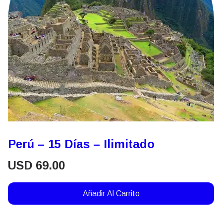
Perú – 15 Días – Ilimitado
USD
69.00
Añadir Al Carrito