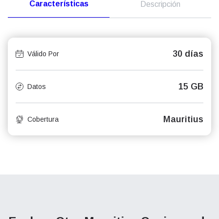
Características
Descripción
30 días
Válido Por
15 GB
Datos
Mauritius
Cobertura