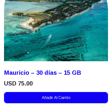
Mauricio – 30 días – 15 GB
USD
75.00
Añadir Al Carrito