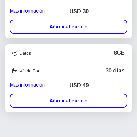
Más información
USD
30
Añadir al carrito
8GB
Datos
30 días
Válido Por
Más información
USD
49
Añadir al carrito