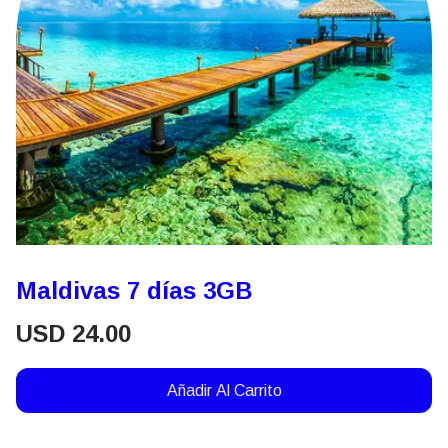
Maldivas 7 días 3GB
USD
24.00
Añadir Al Carrito