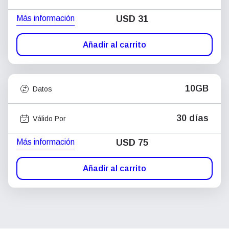
Más información
USD
31
Añadir al carrito
10GB
Datos
30 días
Válido Por
Más información
USD
75
Añadir al carrito