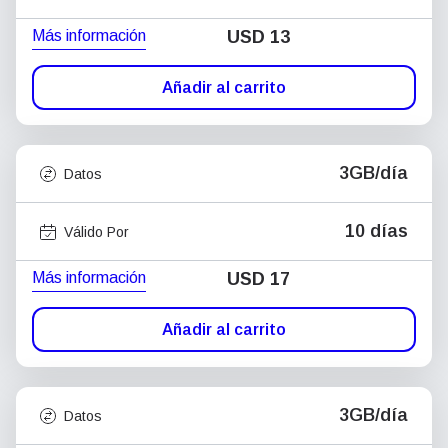
Más información
USD
13
Añadir al carrito
3GB/día
Datos
10 días
Válido Por
Más información
USD
17
Añadir al carrito
3GB/día
Datos